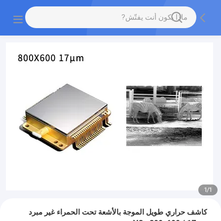
1
/
1
كاشف حراري طويل الموجة بالأشعة تحت الحمراء غير مبرد