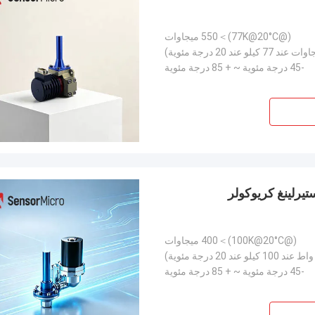
(@77K@20°C)＞550 ميجاوات
-45 درجة مئوية ~ + 85 درجة مئوية
ف ستيرلينغ كريوكولر
(@100K@20°C)＞400 ميجاوات
-45 درجة مئوية ~ + 85 درجة مئوية