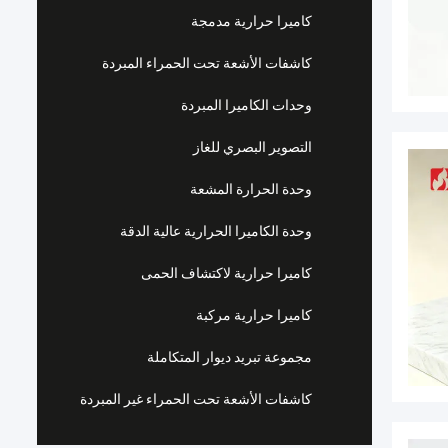
كاميرا حرارية مدمجة
كاشفات الأشعة تحت الحمراء المبردة
وحدات الكاميرا المبردة
التصوير البصري للغاز
وحدة الحرارة المشعة
وحدة الكاميرا الحرارية عالية الدقة
كاميرا حرارية لاكتشاف الحمى
كاميرا حرارية مركبة
مجموعة تبريد ديوار المتكاملة
كاشفات الأشعة تحت الحمراء غير المبردة