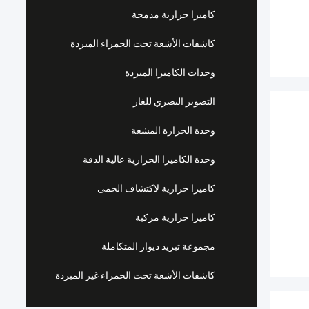
كاميرا حرارية مدمجة
كاشفات الأشعة تحت الحمراء المبردة
وحدات الكاميرا المبردة
التصوير البصري للغاز
وحدة الحرارة المشعة
وحدة الكاميرا الحرارية عالية الدقة
كاميرا حرارية لاكتشاف الحمى
كاميرا حرارية مركبة
مجموعة تبريد ديوار المتكاملة
كاشفات الأشعة تحت الحمراء غير المبردة