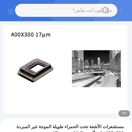
1
/
1
مستشعرات الأشعة تحت الحمراء طويلة الموجة غير المبردة