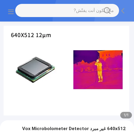
1
/
1
640x512 غير مبرد Vox Microbolometer Detector