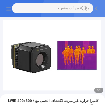
1
/
1
كاميرا حرارية غير مبردة لاكتشاف الحمى مع LWIR 400x300 /