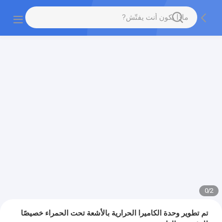
0
/
2
تم تطوير وحدة الكاميرا الحرارية بالأشعة تحت الحمراء خصيصًا