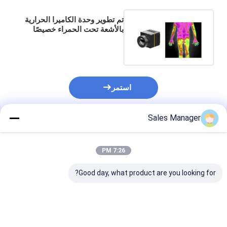
تم تطوير وحدة الكاميرا الحرارية
بالأشعة تحت الحمراء خصيصًا
للتشخيص الطبي
استمر
Sales Manager
المنتجات الموصى بها
7:26 PM
Good day, what product are you looking for?