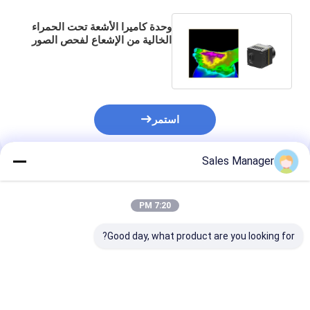
وحدة كاميرا الأشعة تحت الحمراء
الخالية من الإشعاع لفحص الصور
الطبية الحرارية
استمر
Sales Manager
المنتجات الموصى بها
7:20 PM
Good day, what product are you looking for?