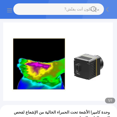
1
/
1
وحدة كاميرا الأشعة تحت الحمراء الخالية من الإشعاع لفحص