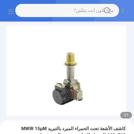
1
/
1
كاشف الأشعة تحت الحمراء المبرد بالتبريد MWIR 15μM