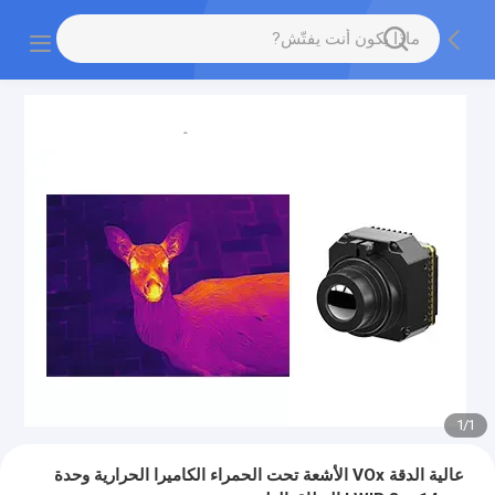
1
/
1
عالية الدقة VOx الأشعة تحت الحمراء الكاميرا الحرارية وحدة