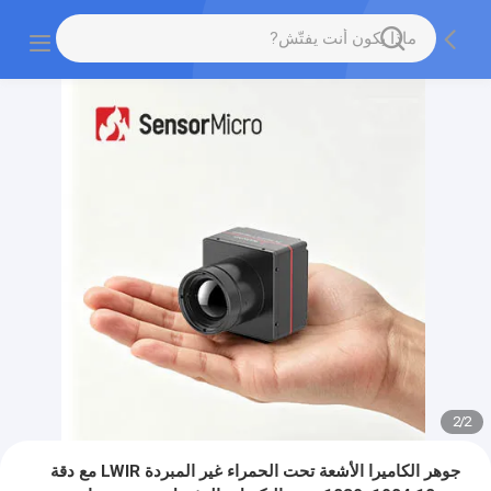
2
/
2
جوهر الكاميرا الأشعة تحت الحمراء غير المبردة LWIR مع دقة