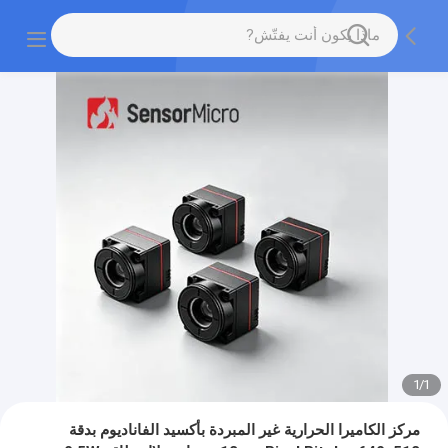
1
/
1
مركز الكاميرا الحرارية غير المبردة بأكسيد الفاناديوم بدقة