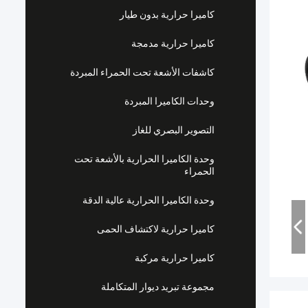
كاميرا حرارية بدون طيار
كاميرا حرارية مدمجة
كاشفات الأشعة تحت الحمراء المبردة
وحدات الكاميرا المبردة
التصوير البصري للغاز
وحدة الكاميرا الحرارية بالأشعة تحت
الحمراء
وحدة الكاميرا الحرارية عالية الدقة
كاميرا حرارية لاكتشاف الحمى
كاميرا حرارية مركبة
مجموعة تبريد ديوار المتكاملة