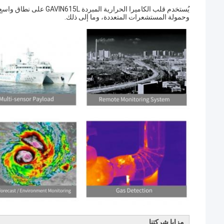
يُستخدم قلب الكاميرا ال
وحمولة المستشعرات المتعددة، وما إلى ذلك.
مزايا شركتنا