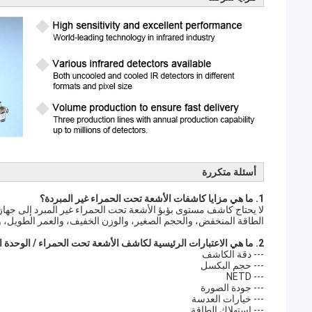
أسئلة متكررة
1. ما هي مزايا كاشفات الأشعة تحت الحمراء غير المبردة؟
لا يحتاج كاشف مستوى بؤبؤ الأشعة تحت الحمراء غير المبرد إلى جهاز ت
الطاقة المنخفض، والحجم الصغير، والوزن الخفيف، والعمر الطويل، وا
2. ما هي الاعتبارات الرئيسية لكاشف الأشعة تحت الحمراء / الوحدة الحرارية لتطبيقك؟
--- دقة الكاشف
--- حجم البكسل
--- NETD
--- جودة الصورة
--- خيارات العدسة
--- استهلاك الطاقة