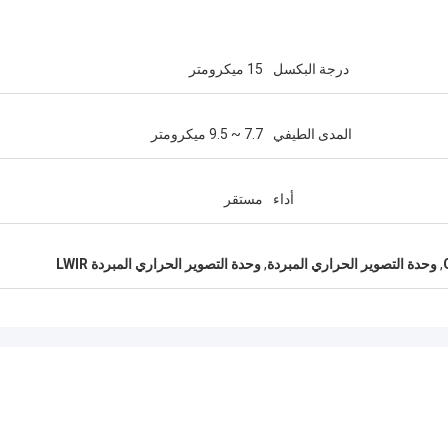
درجة البكسل
15 ميكرومتر
المدى الطيفي
7.7 ~ 9.5 ميكرومتر
أداء
مستقر
,
وحدة التصوير الحراري المبردة
,
وحدة التصوير الحراري المبردة LWIR