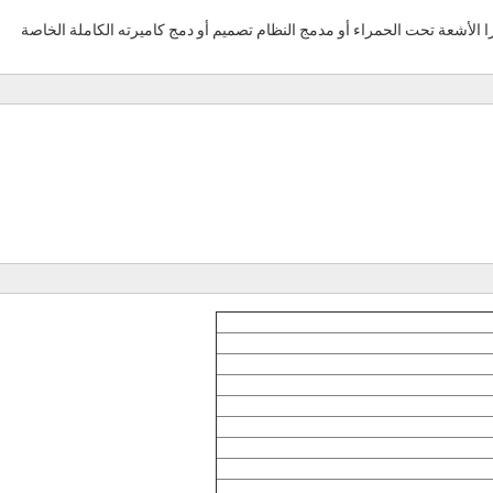
 يمكن لمصمم كاميرا الأشعة تحت الحمراء أو مدمج النظام تصميم أو دمج كاميرته الكاملة الخاصة