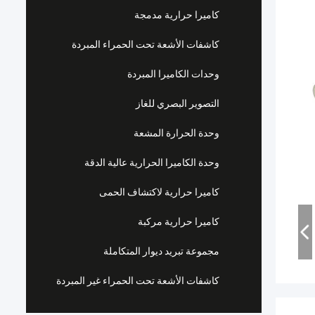
كاميرا حرارية مدمجة
كاشفات الأشعة تحت الحمراء المبردة
وحدات الكاميرا المبردة
التصوير البصري للغاز
وحدة الحرارة المشعة
وحدة الكاميرا الحرارية عالية الدقة
كاميرا حرارية لاكتشاف الحمى
كاميرا حرارية مركبة
مجموعة تبريد ديوار المتكاملة
كاشفات الأشعة تحت الحمراء غير المبردة