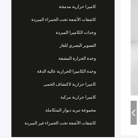
كاميرا حرارية مدمجة
كاشفات الأشعة تحت الحمراء المبردة
وحدات الكاميرا المبردة
التصوير البصري للغاز
وحدة الحرارة المشعة
وحدة الكاميرا الحرارية عالية الدقة
كاميرا حرارية لاكتشاف الحمى
كاميرا حرارية مركبة
مجموعة تبريد ديوار المتكاملة
كاشفات الأشعة تحت الحمراء غير المبردة